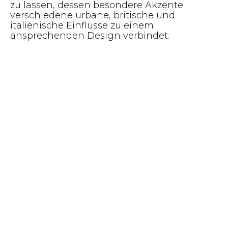
zu lassen, dessen besondere Akzente
verschiedene urbane, britische und
italienische Einflüsse zu einem
ansprechenden Design verbindet.