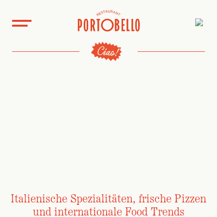
Italienische Spezialitäten, frische Pizzen
und internationale Food Trends