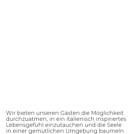
Wir bieten unseren Gästen die Möglichkeit
durchzuatmen, in ein italienisch inspiriertes
Lebensgefühl einzutauchen und die Seele
in einer gemütlichen Umgebung baumeln