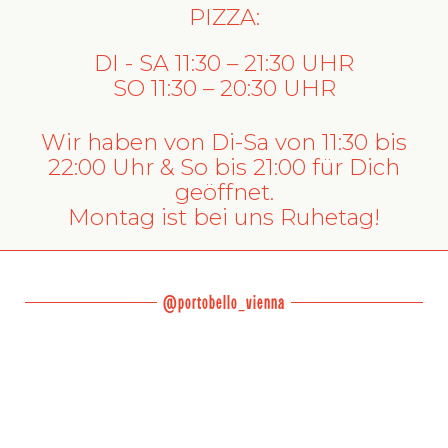
PIZZA:
DI - SA 11:30 – 21:30 UHR
SO 11:30 – 20:30 UHR
Wir haben von Di-Sa von 11:30 bis
22:00 Uhr & So bis 21:00 für Dich
geöffnet.
Montag ist bei uns Ruhetag!
@portobello_vienna