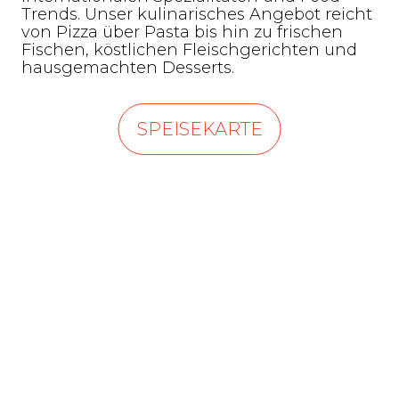
Trends. Unser kulinarisches Angebot reicht
von Pizza über Pasta bis hin zu frischen
Fischen, köstlichen Fleischgerichten und
hausgemachten Desserts.
SPEISEKARTE