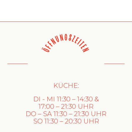
ÖFFNUNGSZEITEN
KÜCHE:
DI - MI 11:30 – 14:30 &
17:00 – 21:30 UHR
DO – SA 11:30 – 21:30 UHR
SO 11:30 – 20:30 UHR