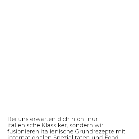
Bei uns erwarten dich nicht nur
italienische Klassiker, sondern wir
fusionieren italienische Grundrezepte mit
internationalen Spezialitäten und Food