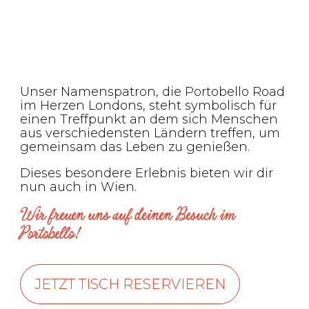
Unser Namenspatron, die Portobello Road
im Herzen Londons, steht symbolisch für
einen Treffpunkt an dem sich Menschen
aus verschiedensten Ländern treffen, um
gemeinsam das Leben zu genießen.
Dieses besondere Erlebnis bieten wir dir
nun auch in Wien.
Wir freuen uns auf deinen Besuch im
Portobello!
JETZT TISCH RESERVIEREN